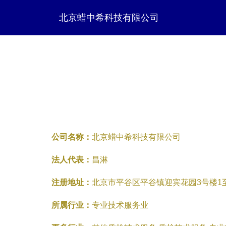
北京蜡中希科技有限公司
公司名称：
北京蜡中希科技有限公司
法人代表：
昌淋
注册地址：
北京市平谷区平谷镇迎宾花园3号楼1至3层
所属行业：
专业技术服务业