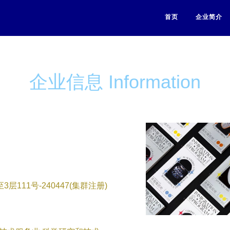
首页
企业简介
企业信息 Information
111号-240447(集群注册)