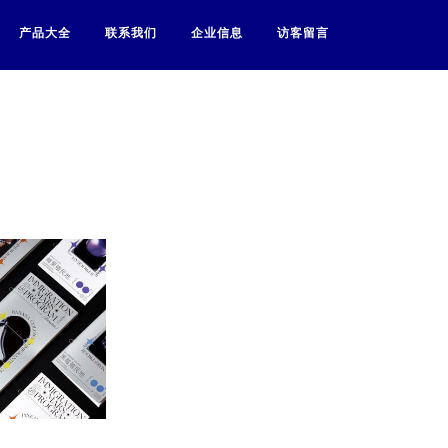
产品大全
联系我们
企业信息
访客留言