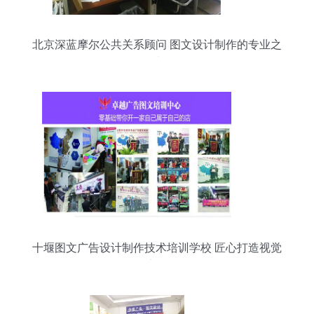
北京深蓝摩尔公共关系顾问 图文设计制作的专业之
选
十堰图文广告设计制作技术培训学校 匠心打造视觉
力量