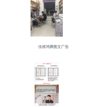
佳祺鸿腾图文广告