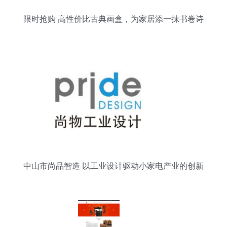
限时抢购 高性价比古典画盒，为家居添一抹书卷诗
意
中山市尚品智造 以工业设计驱动小家电产业的创新
升级