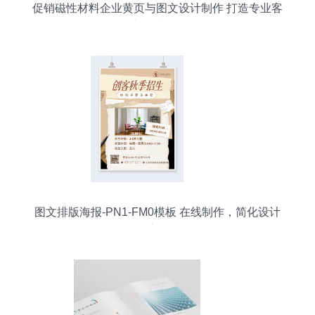
促销磁性材料企业黄页与图文设计制作 打造专业客
户触达策略
图文排版海报-PN1-FM0模板 在线制作，简化设计
流程