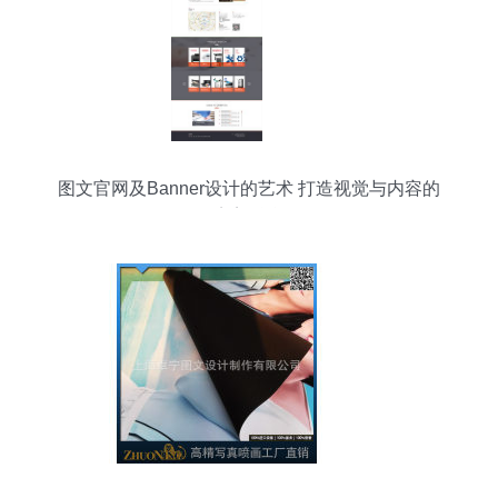
图文官网及Banner设计的艺术 打造视觉与内容的
完美融合