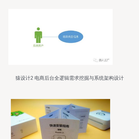
猿设计2 电商后台全逻辑需求挖掘与系统架构设计