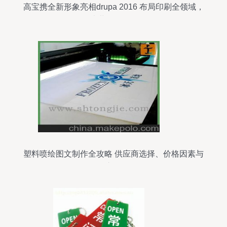
高宝携全新形象亮相drupa 2016 布局印刷全领域，
让世界更多彩
塑料喷绘图文制作全攻略 供应商选择、价格因素与
批发市场分析