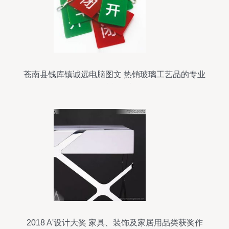
苍南县钱库镇诚远电脑图文 热销玻璃工艺品的专业
设计与供应
2018 A'设计大奖 家具、装饰及家居用品类获奖作