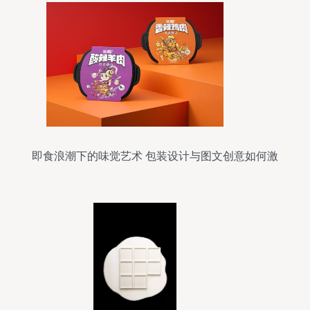
即食浪潮下的味觉艺术 包装设计与图文创意如何激
发食欲