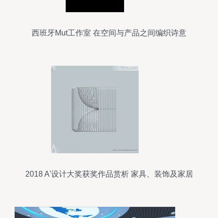
西班牙Mut工作室 在空间与产品之间编织诗意
2018 A'设计大奖获奖作品赏析 家具、装饰及家居
用品类