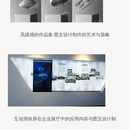
高级感的作品集 图文设计制作的艺术与策略
互动滑轨屏在企业展厅中的应用内容与图文设计制
作指南