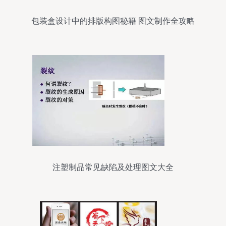
包装盒设计中的排版构图秘籍 图文制作全攻略
注塑制品常见缺陷及处理图文大全