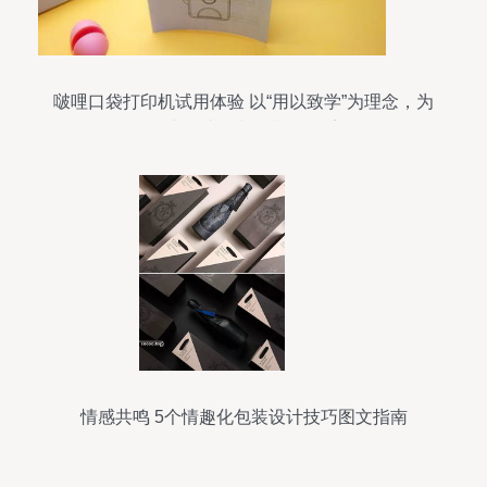
啵哩口袋打印机试用体验 以“用以致学”为理念，为
学生打造图文创意好帮手
情感共鸣 5个情趣化包装设计技巧图文指南