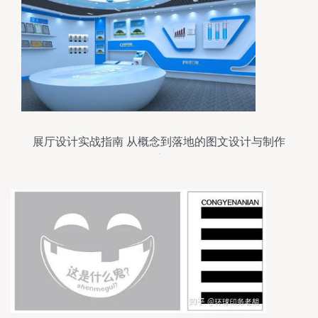
展厅设计实战指南 从概念到落地的图文设计与制作
全流程