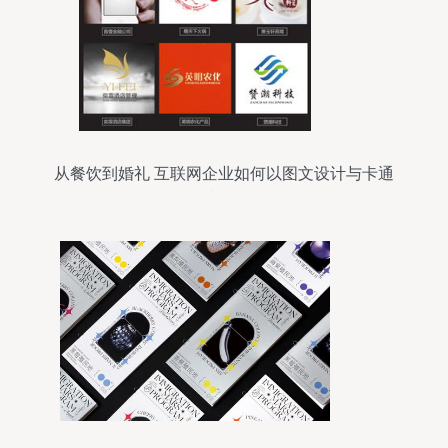
从餐饮到婚礼 互联网企业如何以图文设计与卡通
Logo打造品牌视觉IP