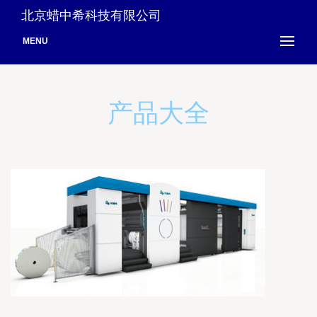
北京蜡中希科技有限公司
MENU
产品大全