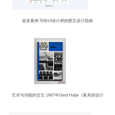
超多案例 写给UI设计师的图文设计指南
艺术与功能的交互 1967年Gerd Hatje《家具的设计
与艺术》图文设计解析