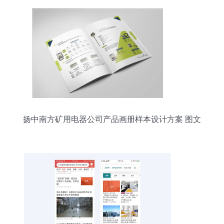
扬中南方矿用电器公司产品画册样本设计方案 图文
融合 专业呈现