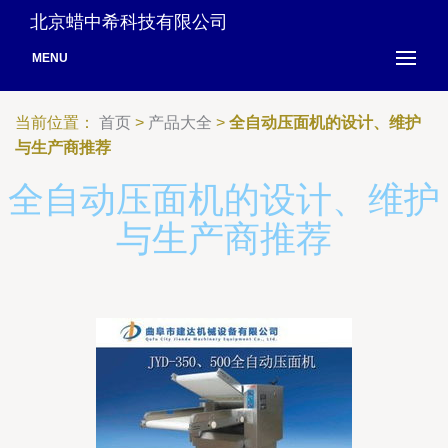
北京蜡中希科技有限公司
MENU
当前位置：
首页
>
产品大全
>
全自动压面机的设计、维护
与生产商推荐
全自动压面机的设计、维护
与生产商推荐