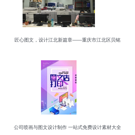
匠心图文，设计江北新篇章——重庆市江北区贝铭
图文制作行
公司喷画与图文设计制作 一站式免费设计素材大全