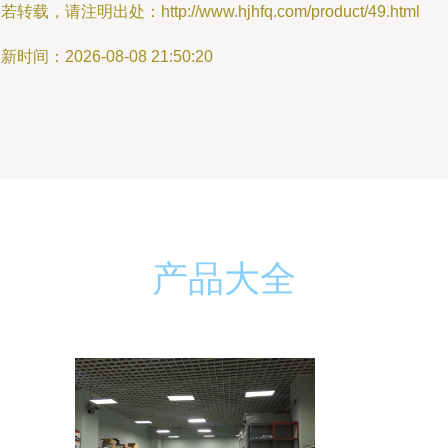
若转载，请注明出处：http://www.hjhfq.com/product/49.html
新时间：2026-08-08 21:50:20
产品大全