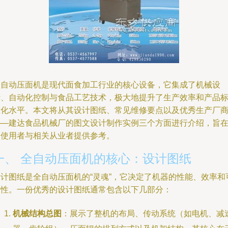
全自动压面机是现代面食加工行业的核心设备，它集成了机械设
计、自动化控制与食品工艺技术，极大地提升了生产效率和产品
准化水平。本文将从其设计图纸、常见维修要点以及优秀生产厂
——建达食品机械厂的图文设计制作实例三个方面进行介绍，旨
为使用者与相关从业者提供参考。
一、 全自动压面机的核心：设计图纸
设计图纸是全自动压面机的“灵魂”，它决定了机器的性能、效率和
靠性。一份优秀的设计图纸通常包含以下几部分：
机械结构总图
：展示了整机的布局、传动系统（如电机、减