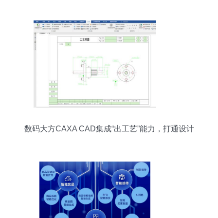
数码大方CAXA CAD集成“出工艺”能力，打通设计
到制造数据链