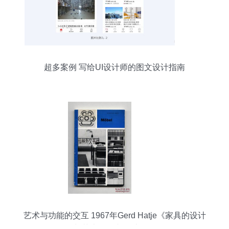
超多案例 写给UI设计师的图文设计指南
艺术与功能的交互 1967年Gerd Hatje《家具的设计
与艺术》图文设计解析