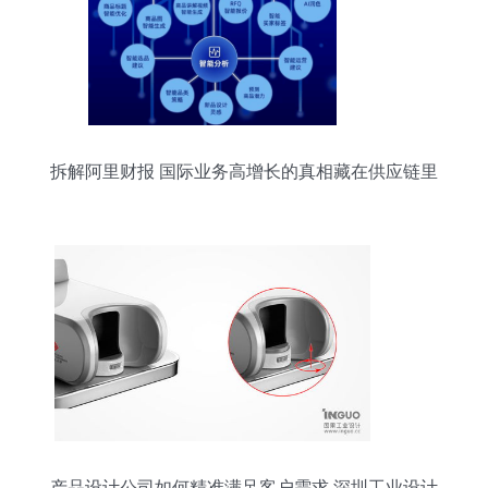
拆解阿里财报 国际业务高增长的真相藏在供应链里
产品设计公司如何精准满足客户需求 深圳工业设计