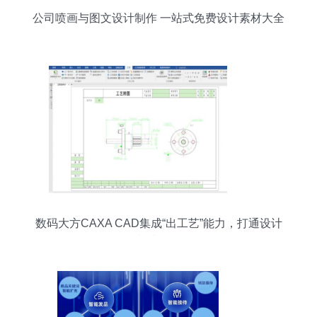
公司喷画与图文设计制作 一站式免费设计素材大全
数码大方CAXA CAD集成“出工艺”能力，打通设计
到制造数据链