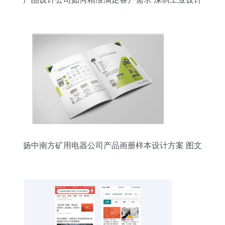
与图文设计的关键策略
扬中南方矿用电器公司产品画册样本设计方案 图文
融合 专业呈现