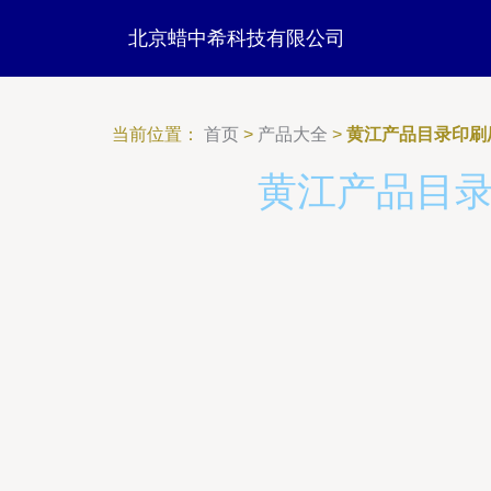
北京蜡中希科技有限公司
当前位置：
首页
>
产品大全
>
黄江产品目录印刷
黄江产品目录