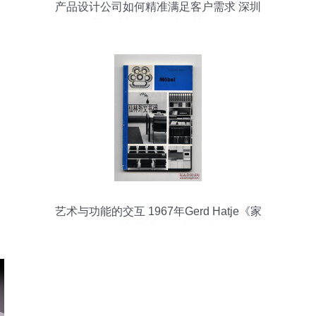
产品设计公司如何精准满足客户需求 深圳
工业设计与图文设计的关键策略
艺术与功能的交互 1967年Gerd Hatje《家
具的设计与艺术》图文设计解析