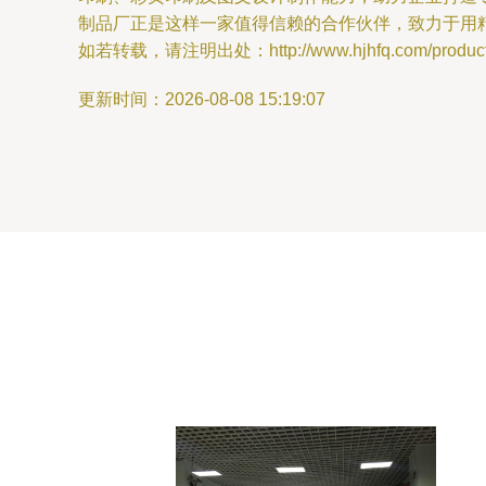
制品厂正是这样一家值得信赖的合作伙伴，致力于用
如若转载，请注明出处：http://www.hjhfq.com/product/
更新时间：2026-08-08 15:19:07