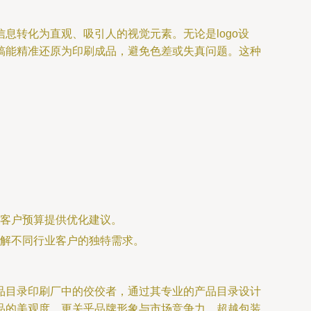
息转化为直观、吸引人的视觉元素。无论是logo设
稿能精准还原为印刷成品，避免色差或失真问题。这种
客户预算提供优化建议。
解不同行业客户的独特需求。
品目录印刷厂中的佼佼者，通过其专业的产品目录设计
品的美观度，更关乎品牌形象与市场竞争力。超越包装