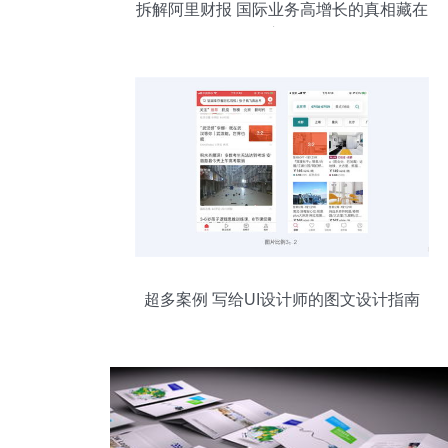
拆解阿里财报 国际业务高增长的真相藏在
供应链里
超多案例 写给UI设计师的图文设计指南