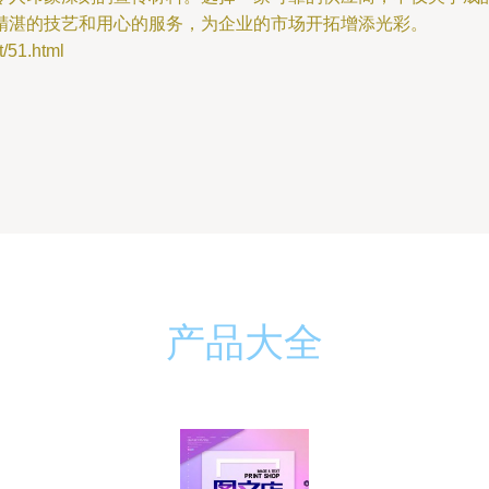
精湛的技艺和用心的服务，为企业的市场开拓增添光彩。
51.html
产品大全