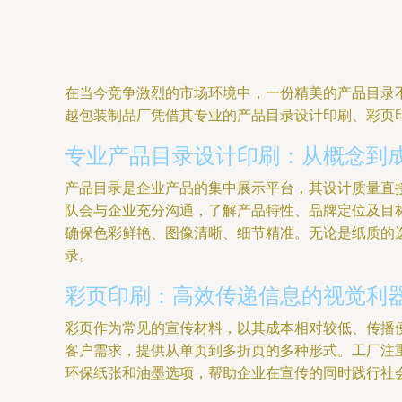
在当今竞争激烈的市场环境中，一份精美的产品目录
越包装制品厂凭借其专业的产品目录设计印刷、彩页
专业产品目录设计印刷：从概念到
产品目录是企业产品的集中展示平台，其设计质量直
队会与企业充分沟通，了解产品特性、品牌定位及目
确保色彩鲜艳、图像清晰、细节精准。无论是纸质的
录。
彩页印刷：高效传递信息的视觉利
彩页作为常见的宣传材料，以其成本相对较低、传播
客户需求，提供从单页到多折页的多种形式。工厂注
环保纸张和油墨选项，帮助企业在宣传的同时践行社