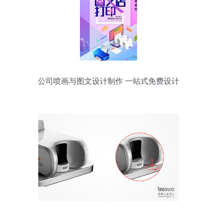
公司喷画与图文设计制作 一站式免费设计
素材大全