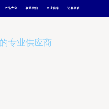
产品大全
联系我们
企业信息
访客留言
案的专业供应商