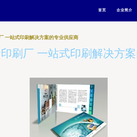
首页
企业简介
厂 一站式印刷解决方案的专业供应商
印刷厂 一站式印刷解决方