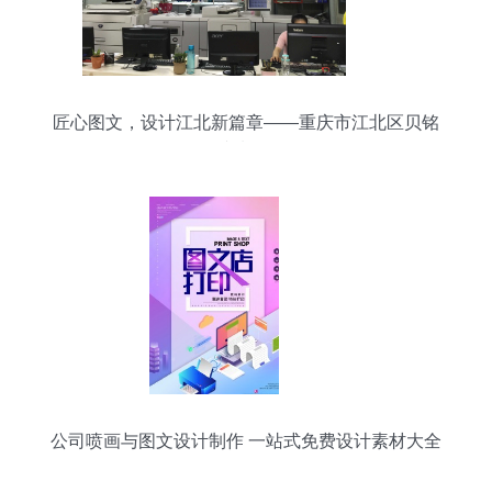
匠心图文，设计江北新篇章——重庆市江北区贝铭
图文制作行
公司喷画与图文设计制作 一站式免费设计素材大全