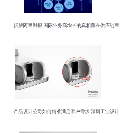
拆解阿里财报 国际业务高增长的真相藏在供应链里
产品设计公司如何精准满足客户需求 深圳工业设计
与图文设计的关键策略