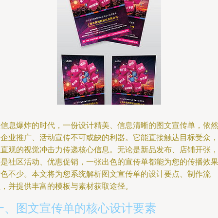
在信息爆炸的时代，一份设计精美、信息清晰的图文宣传单，依
是企业推广、活动宣传不可或缺的利器。它能直接触达目标受众
以直观的视觉冲击力传递核心信息。无论是新品发布、店铺开张
还是社区活动、优惠促销，一张出色的宣传单都能为您的传播效
增色不少。本文将为您系统解析图文宣传单的设计要点、制作流
程，并提供丰富的模板与素材获取途径。
一、图文宣传单的核心设计要素