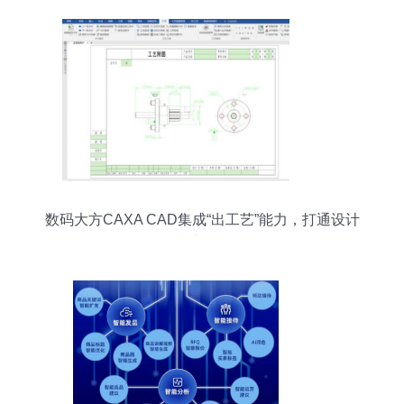
数码大方CAXA CAD集成“出工艺”能力，打通设计
到制造数据链