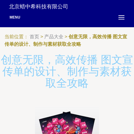
北京蜡中希科技有限公司
MENU
当前位置：
首页
>
产品大全
>
创意无限，高效传播 图文宣
传单的设计、制作与素材获取全攻略
创意无限，高效传播 图文宣
传单的设计、制作与素材获
取全攻略