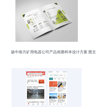
扬中南方矿用电器公司产品画册样本设计方案 图文
融合 专业呈现