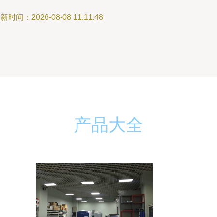
新时间：2026-08-08 11:11:48
产品大全