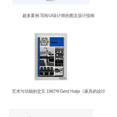
超多案例 写给UI设计师的图文设计指南
艺术与功能的交互 1967年Gerd Hatje《家具的设计
与艺术》图文设计解析