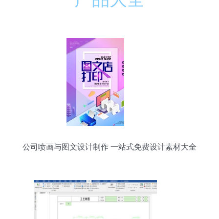
公司喷画与图文设计制作 一站式免费设计素材大全