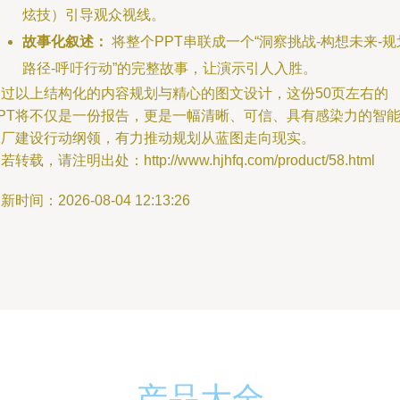
炫技）引导观众视线。
故事化叙述：
将整个PPT串联成一个“洞察挑战-构想未来-规
路径-呼吁行动”的完整故事，让演示引人入胜。
通过以上结构化的内容规划与精心的图文设计，这份50页左右的
PPT将不仅是一份报告，更是一幅清晰、可信、具有感染力的智
工厂建设行动纲领，有力推动规划从蓝图走向现实。
若转载，请注明出处：http://www.hjhfq.com/product/58.html
新时间：2026-08-04 12:13:26
产品大全