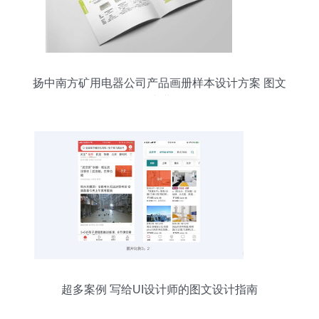
扬中南方矿用电器公司产品画册样本设计方案 图文
融合 专业呈现
超多案例 写给UI设计师的图文设计指南