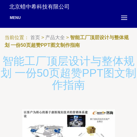
北京蜡中希科技有限公司
MENU
当前位置：
首页
>
产品大全
>
智能工厂顶层设计与整体规
划 一份50页超赞PPT图文制作指南
智能工厂顶层设计与整体规
划 一份50页超赞PPT图文制
作指南