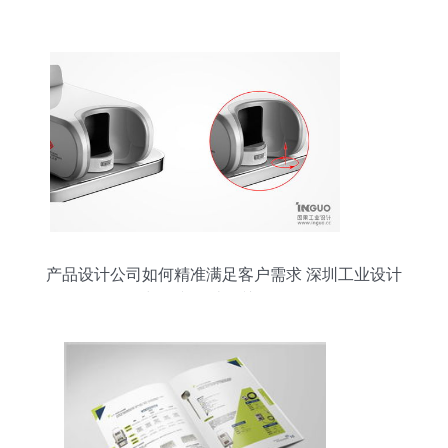
产品设计公司如何精准满足客户需求 深圳工业设计
与图文设计的关键策略