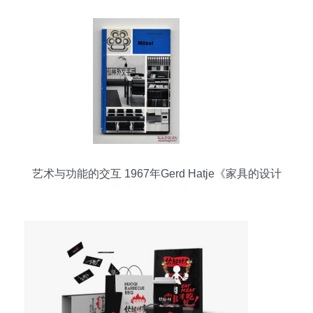
艺术与功能的交互 1967年Gerd Hatje《家具的设计
与艺术》图文设计解析