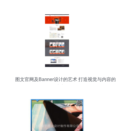
升级
图文官网及Banner设计的艺术 打造视觉与内容的
完美融合