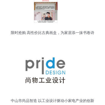
限时抢购 高性价比古典画盒，为家居添一抹书卷诗
意
中山市尚品智造 以工业设计驱动小家电产业的创新