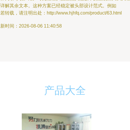
进详解其余文本。这种方案已经稳定被头部设计范式。例如
若转载，请注明出处：http://www.hjhfq.com/product/63.html
新时间：2026-08-06 11:40:58
产品大全