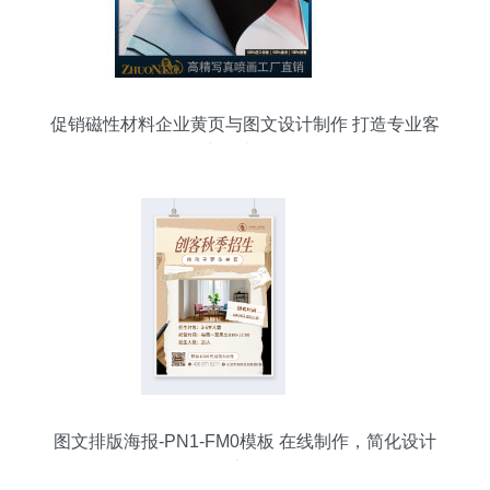
促销磁性材料企业黄页与图文设计制作 打造专业客
户触达策略
图文排版海报-PN1-FM0模板 在线制作，简化设计
流程