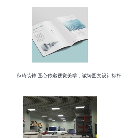
秋琦装饰 匠心传递视觉美学，诚铸图文设计标杆