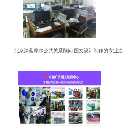
北京深蓝摩尔公共关系顾问 图文设计制作的专业之
选