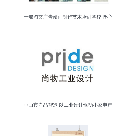
十堰图文广告设计制作技术培训学校 匠心
打造视觉力量
中山市尚品智造 以工业设计驱动小家电产
业的创新升级