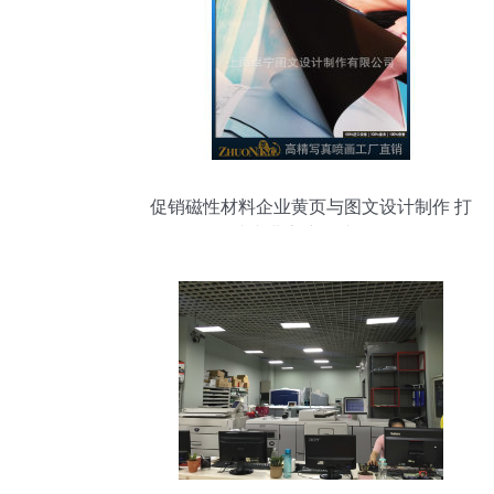
促销磁性材料企业黄页与图文设计制作 打
造专业客户触达策略