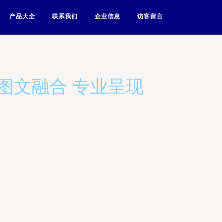
产品大全
联系我们
企业信息
访客留言
图文融合 专业呈现