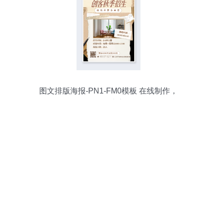
图文排版海报-PN1-FM0模板 在线制作，
简化设计流程