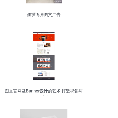
佳祺鸿腾图文广告
图文官网及Banner设计的艺术 打造视觉与
内容的完美融合