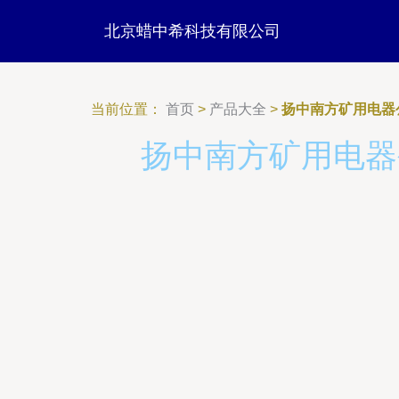
北京蜡中希科技有限公司
当前位置：
首页
>
产品大全
>
扬中南方矿用电器
扬中南方矿用电器