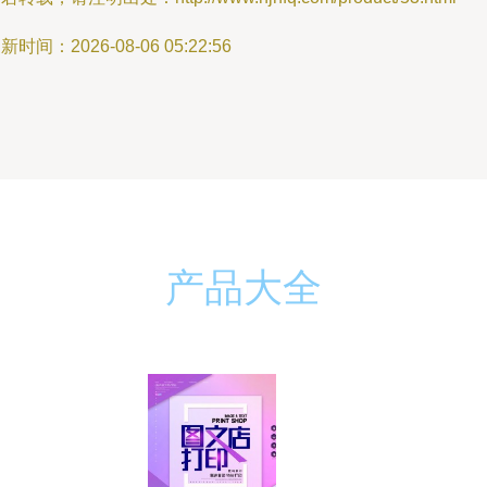
新时间：2026-08-06 05:22:56
产品大全