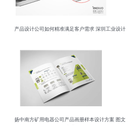
产品设计公司如何精准满足客户需求 深圳工业设计
与图文设计的关键策略
扬中南方矿用电器公司产品画册样本设计方案 图文
融合 专业呈现