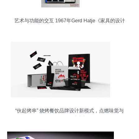
艺术与功能的交互 1967年Gerd Hatje《家具的设计
与艺术》图文设计解析
“伙起烤串” 烧烤餐饮品牌设计新模式，点燃味觉与
视觉的双重盛宴