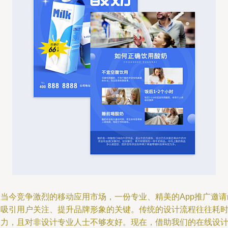
在当今竞争激烈的移动应用市场，一份专业、精美的App推广邀请
是吸引用户关注、提升品牌形象的关键。传统的设计流程往往耗
耗力，且对非设计专业人士不够友好。现在，借助我们的在线设