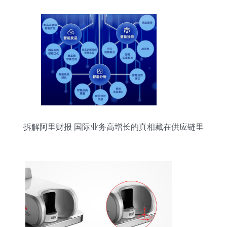
拆解阿里财报 国际业务高增长的真相藏在供应链里