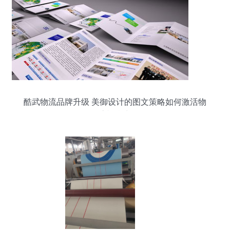
酷武物流品牌升级 美御设计的图文策略如何激活物
流视觉力