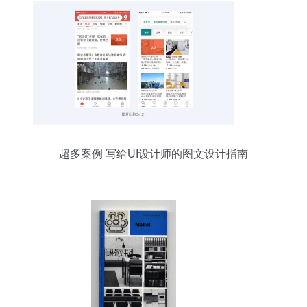
超多案例 写给UI设计师的图文设计指南