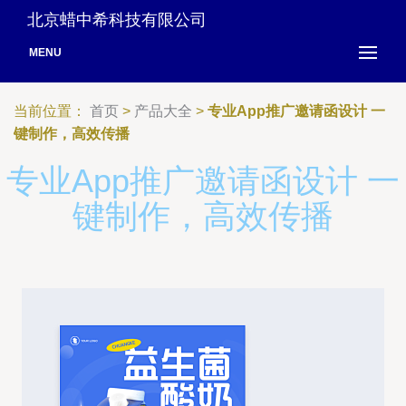
北京蜡中希科技有限公司
MENU
当前位置：
首页
>
产品大全
>
专业App推广邀请函设计 一
键制作，高效传播
专业App推广邀请函设计 一
键制作，高效传播