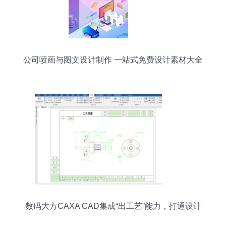
公司喷画与图文设计制作 一站式免费设计素材大全
数码大方CAXA CAD集成“出工艺”能力，打通设计
到制造数据链