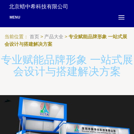
北京蜡中希科技有限公司
MENU
当前位置：
首页
>
产品大全
>
专业赋能品牌形象 一站式展
会设计与搭建解决方案
专业赋能品牌形象 一站式展
会设计与搭建解决方案