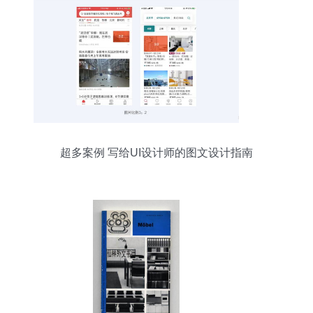
超多案例 写给UI设计师的图文设计指南