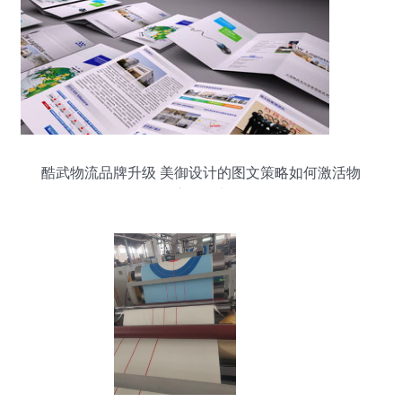
酷武物流品牌升级 美御设计的图文策略如何激活物
流视觉力