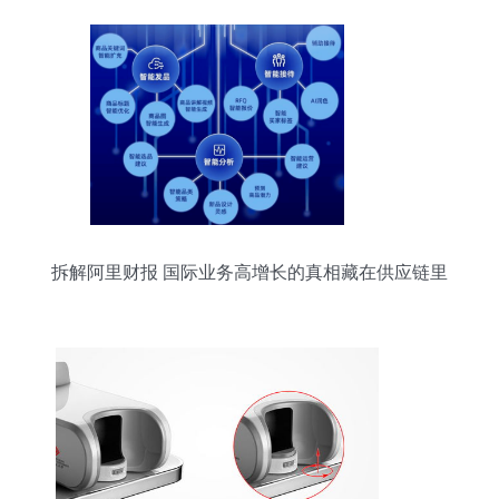
拆解阿里财报 国际业务高增长的真相藏在供应链里