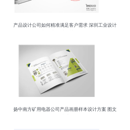
产品设计公司如何精准满足客户需求 深圳工业设计
与图文设计的关键策略
扬中南方矿用电器公司产品画册样本设计方案 图文
融合 专业呈现