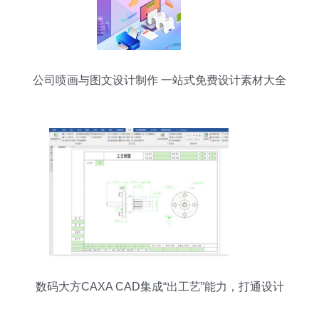
公司喷画与图文设计制作 一站式免费设计素材大全
数码大方CAXA CAD集成“出工艺”能力，打通设计
到制造数据链