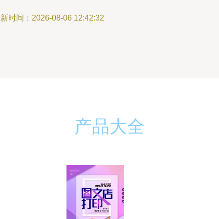
新时间：2026-08-06 12:42:32
产品大全