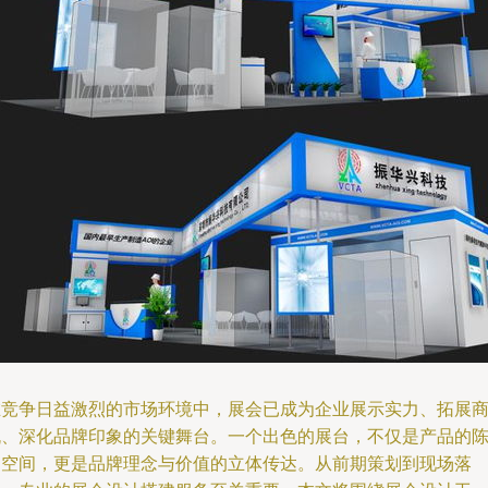
在竞争日益激烈的市场环境中，展会已成为企业展示实力、拓展
机、深化品牌印象的关键舞台。一个出色的展台，不仅是产品的
列空间，更是品牌理念与价值的立体传达。从前期策划到现场落