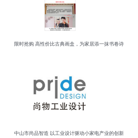
限时抢购 高性价比古典画盒，为家居添一抹书卷诗
意
中山市尚品智造 以工业设计驱动小家电产业的创新