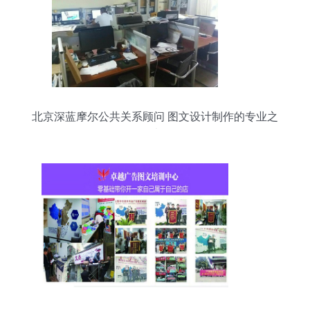
北京深蓝摩尔公共关系顾问 图文设计制作的专业之
选