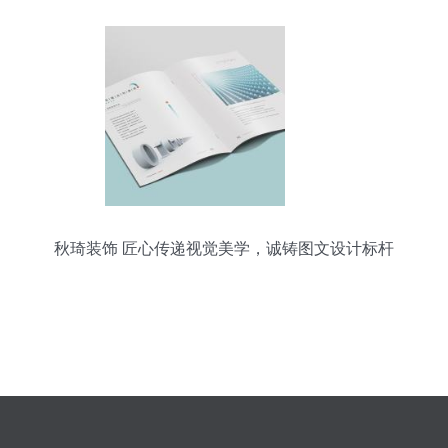
秋琦装饰 匠心传递视觉美学，诚铸图文设计标杆