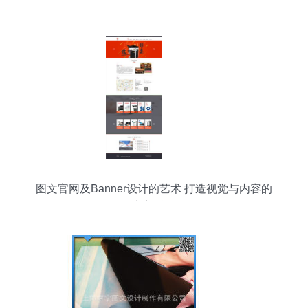
升级
图文官网及Banner设计的艺术 打造视觉与内容的
完美融合