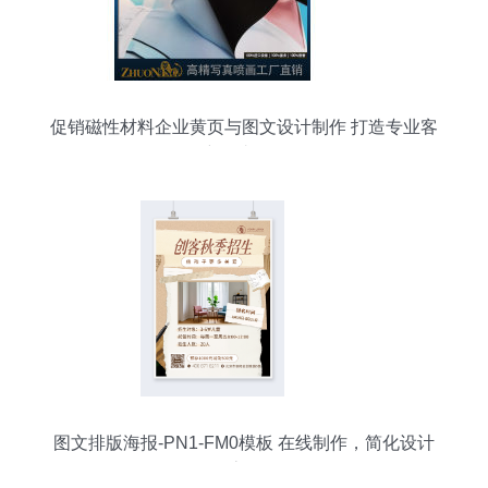
促销磁性材料企业黄页与图文设计制作 打造专业客
户触达策略
图文排版海报-PN1-FM0模板 在线制作，简化设计
流程