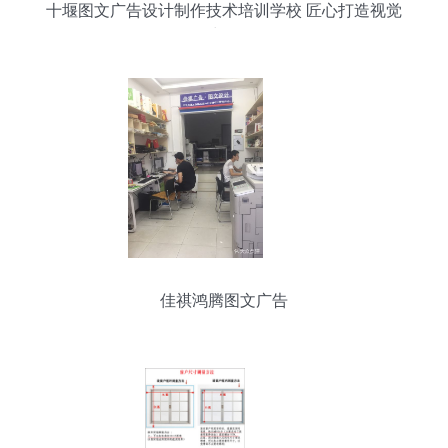
十堰图文广告设计制作技术培训学校 匠心打造视觉
力量
佳祺鸿腾图文广告