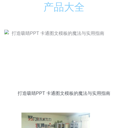
产品大全
打造吸睛PPT 卡通图文模板的魔法与实用指南