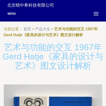
北京蜡中希科技有限公司
MENU
当前位置：
首页
>
产品大全
>
艺术与功能的交互 1967年
Gerd Hatje《家具的设计与艺术》图文设计解析
艺术与功能的交互 1967年
Gerd Hatje《家具的设计与
艺术》图文设计解析