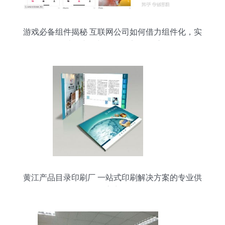
游戏必备组件揭秘 互联网公司如何借力组件化，实
现设计、产品与开发效率的三重飞跃
黄江产品目录印刷厂 一站式印刷解决方案的专业供
应商