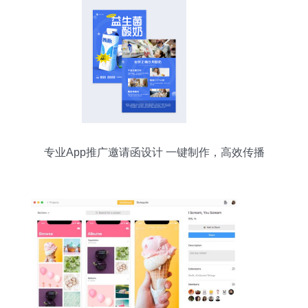
专业App推广邀请函设计 一键制作，高效传播