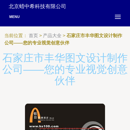
北京蜡中希科技有限公司
MENU
当前位置：
首页
>
产品大全
>
石家庄市丰华图文设计制作
公司——您的专业视觉创意伙伴
石家庄市丰华图文设计制作
公司——您的专业视觉创意
伙伴