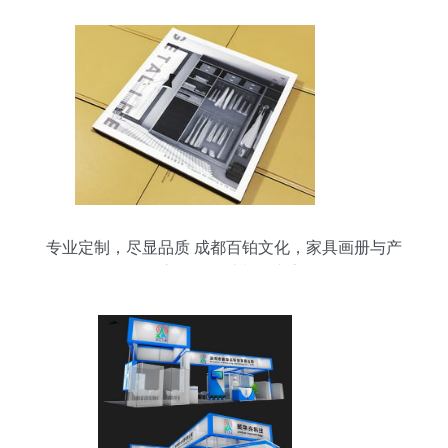
专业定制，尽显品质 成都百铂文化，家具画册与产
品宣传册设计制作专家