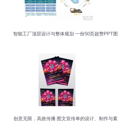
智能工厂顶层设计与整体规划 一份50页超赞PPT图
文制作指南
创意无限，高效传播 图文宣传单的设计、制作与素
材获取全攻略