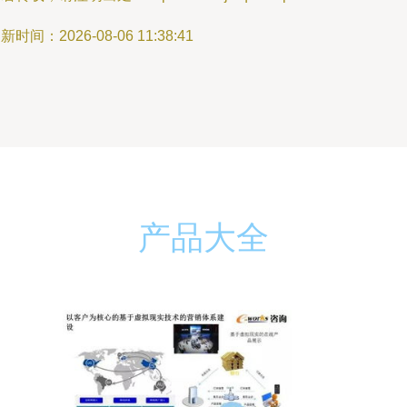
新时间：2026-08-06 11:38:41
产品大全