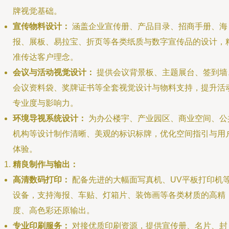
牌视觉基础。
宣传物料设计：
涵盖企业宣传册、产品目录、招商手册、海
报、展板、易拉宝、折页等各类纸质与数字宣传品的设计，
准传达客户理念。
会议与活动视觉设计：
提供会议背景板、主题展台、签到墙
会议资料袋、奖牌证书等全套视觉设计与物料支持，提升活
专业度与影响力。
环境导视系统设计：
为办公楼宇、产业园区、商业空间、公
机构等设计制作清晰、美观的标识标牌，优化空间指引与用
体验。
精良制作与输出：
高清数码打印：
配备先进的大幅面写真机、UV平板打印机
设备，支持海报、车贴、灯箱片、装饰画等各类材质的高精
度、高色彩还原输出。
专业印刷服务：
对接优质印刷资源，提供宣传册、名片、封