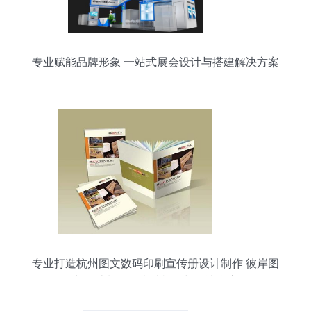
专业赋能品牌形象 一站式展会设计与搭建解决方案
专业打造杭州图文数码印刷宣传册设计制作 彼岸图
文设计制作的卓越样板与解决方案