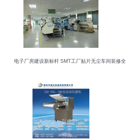
电子厂房建设新标杆 SMT工厂贴片无尘车间装修全
解析——以上海三仁工装为例